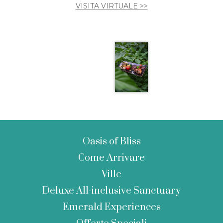
VISITA VIRTUALE >>
Oasis of Bliss
Come Arrivare
Ville
Deluxe All-inclusive Sanctuary
Emerald Experiences