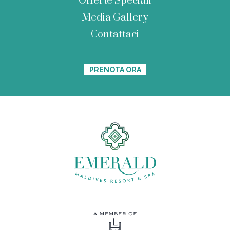
Offerte Speciali
Media Gallery
Contattaci
PRENOTA ORA